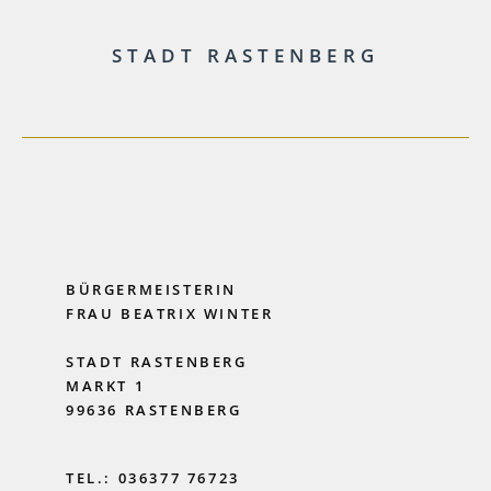
STADT RASTENBERG
BÜRGERMEISTERIN
FRAU BEATRIX WINTER
STADT RASTENBERG
MARKT 1
99636 RASTENBERG
TEL.: 036377 76723