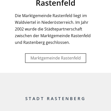
Rastenfeld
Die Marktgemeinde Rastenfeld liegt im
Waldviertel in Niederösterreich. Im Jahr
2002 wurde die Städtepartnerschaft
zwischen der Marktgemeinde Rastenfeld
und Rastenberg geschlossen.
Marktgemeinde Rastenfeld
STADT RASTENBERG