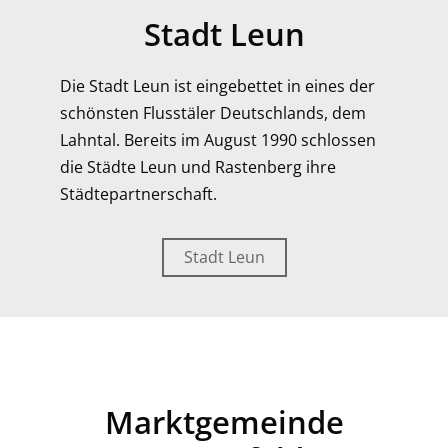
Stadt Leun
Die Stadt Leun ist eingebettet in eines der
schönsten Flusstäler Deutschlands, dem
Lahntal. Bereits im August 1990 schlossen
die Städte Leun und Rastenberg ihre
Städtepartnerschaft.
Stadt Leun
Marktgemeinde