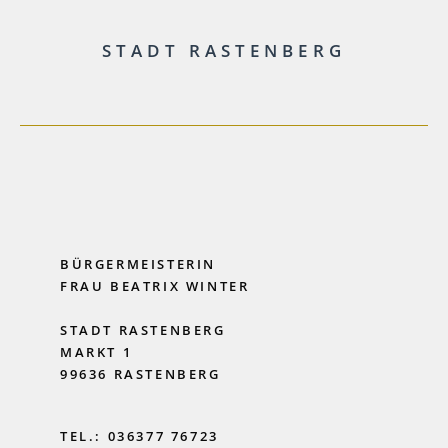
STADT RASTENBERG
BÜRGERMEISTERIN
FRAU BEATRIX WINTER
STADT RASTENBERG
MARKT 1
99636 RASTENBERG
TEL.: 036377 76723