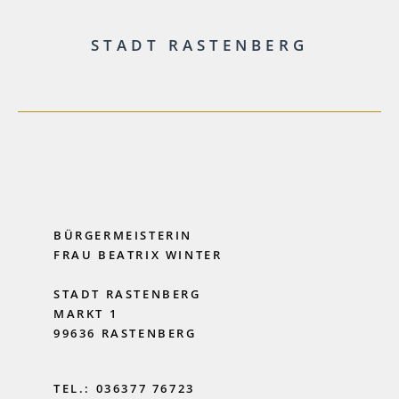
STADT RASTENBERG
BÜRGERMEISTERIN
FRAU BEATRIX WINTER
STADT RASTENBERG
MARKT 1
99636 RASTENBERG
TEL.: 036377 76723