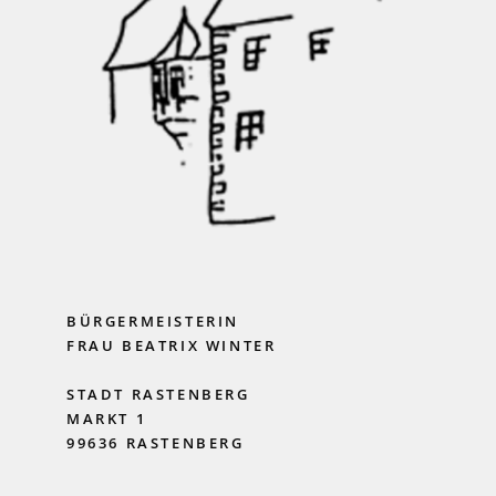
BÜRGERMEISTERIN
FRAU BEATRIX WINTER
STADT RASTENBERG
MARKT 1
99636 RASTENBERG