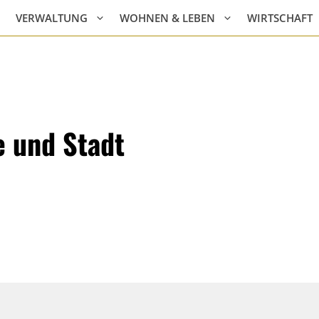
VERWALTUNG
WOHNEN & LEBEN
WIRTSCHAFT
e und Stadt