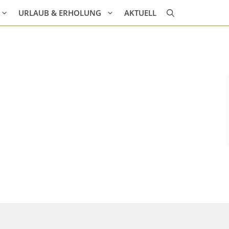
URLAUB & ERHOLUNG
AKTUELL