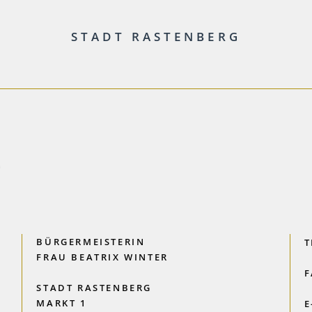
STADT RASTENBERG
BÜRGERMEISTERIN
T
FRAU BEATRIX WINTER
F
STADT RASTENBERG
MARKT 1
E