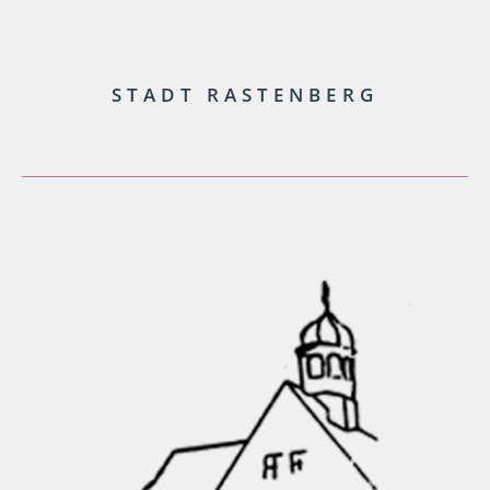
STADT RASTENBERG