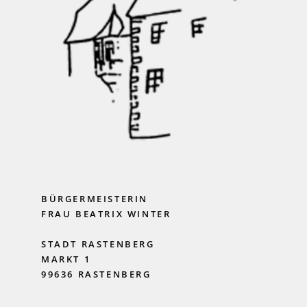
BÜRGERMEISTERIN
FRAU BEATRIX WINTER
STADT RASTENBERG
MARKT 1
99636 RASTENBERG