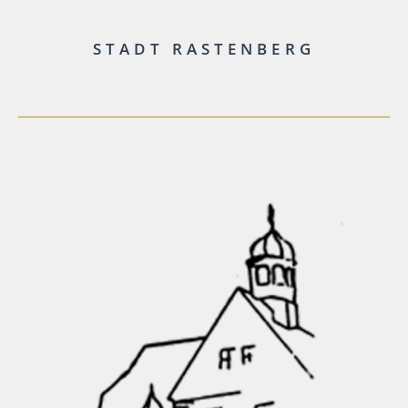
STADT RASTENBERG