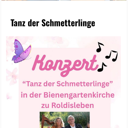
Tanz der Schmetterlinge