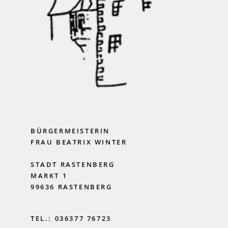
BÜRGERMEISTERIN
FRAU BEATRIX WINTER
STADT RASTENBERG
MARKT 1
99636 RASTENBERG
TEL.: 036377 76723