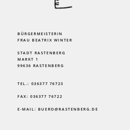
BÜRGERMEISTERIN
FRAU BEATRIX WINTER
STADT RASTENBERG
MARKT 1
99636 RASTENBERG
TEL.: 036377 76723
FAX: 036377 76722
E-MAIL: BUERO@RASTENBERG.DE