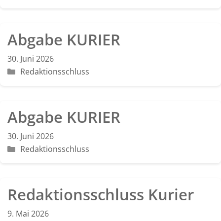
Abgabe KURIER
30. Juni 2026
Kategorien
Redaktionsschluss
Abgabe KURIER
30. Juni 2026
Kategorien
Redaktionsschluss
Redaktionsschluss Kurier
9. Mai 2026