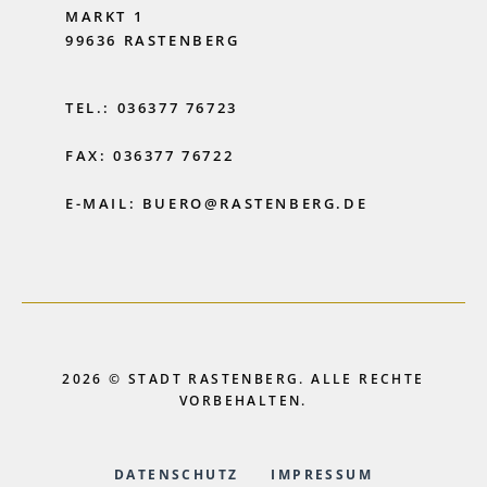
MARKT 1
99636 RASTENBERG
TEL.: 036377 76723
FAX: 036377 76722
E-MAIL: BUERO@RASTENBERG.DE
2026 © STADT RASTENBERG. ALLE RECHTE
VORBEHALTEN.
DATENSCHUTZ
IMPRESSUM