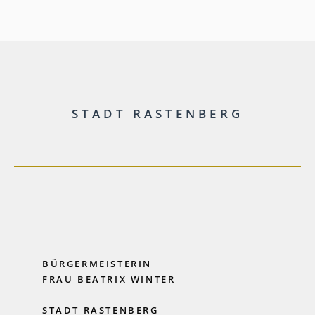
STADT RASTENBERG
BÜRGERMEISTERIN
FRAU BEATRIX WINTER
STADT RASTENBERG